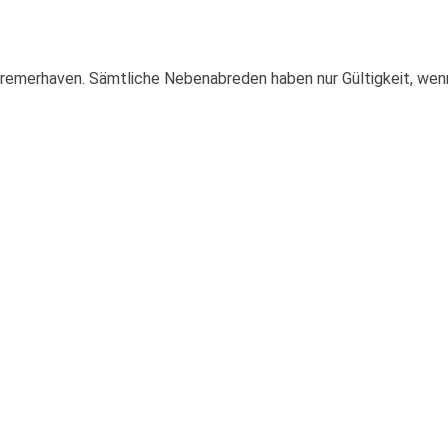
, Bremerhaven. Sämtliche Nebenabreden haben nur Gültigkeit, we