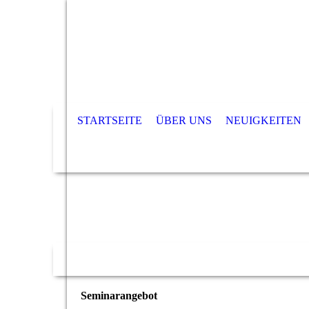
STARTSEITE
ÜBER UNS
NEUIGKEITEN
Seminarangebot