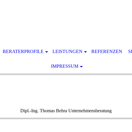
BERATERPROFILE
LEISTUNGEN
REFERENZEN
S
IMPRESSUM
Dipl.-Ing. Thomas Behra Unternehmensberatung