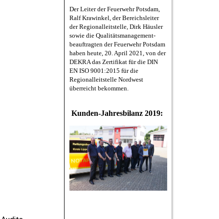
Der Leiter der Feuerwehr Potsdam,
Ralf Krawinkel, der Bereichsleiter
der Regionalleitstelle, Dirk Häusler
sowie die Qualitätsmanagement-
beauftragten der Feuerwehr Potsdam
haben heute, 20. April 2021, von der
DEKRA das Zertifikat für die DIN
EN ISO 9001:2015 für die
Regionalleitstelle Nordwest
überreicht bekommen.
Kunden-Jahresbilanz 2019: