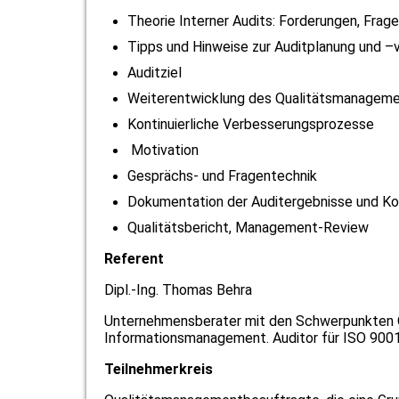
Theorie Interner Audits: Forderungen, Frage
Tipps und Hinweise zur Auditplanung und –
Auditziel
Weiterentwicklung des Qualitätsmanage
Kontinuierliche Verbesserungsprozesse
Motivation
Gesprächs- und Fragentechnik
Dokumentation der Auditergebnisse und K
Qualitätsbericht, Management-Review
Referent
Dipl.-Ing. Thomas Behra
Unternehmensberater mit den Schwerpunkten
Informationsmanagement. Auditor für ISO 9001
Teilnehmerkreis