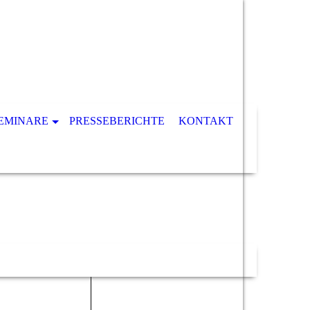
EMINARE
PRESSEBERICHTE
KONTAKT