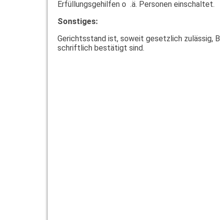
Erfüllungsgehilfen o .ä. Personen einschaltet.
Sonstiges:
Gerichtsstand ist, soweit gesetzlich zulässig
schriftlich bestätigt sind.