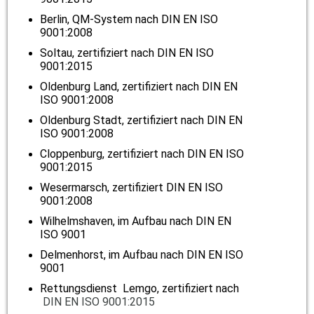
Berlin, QM-System nach DIN EN ISO
9001:2008
Soltau,
zertifiziert nach DIN EN ISO
9001:2015
Oldenburg Land, zertifiziert nach DIN EN
ISO 9001:2008
Oldenburg Stadt, zertifiziert nach DIN EN
ISO 9001:2008
Cloppenburg,
zertifiziert nach DIN EN ISO
9001:2015
Wesermarsch, zertifiziert DIN EN ISO
9001:2008
Wilhelmshaven, im Aufbau nach DIN EN
ISO 9001
Delmenhorst, im Aufbau nach DIN EN ISO
9001
Rettungsdienst Lemgo, zertifiziert nach
DIN EN ISO 9001:2015