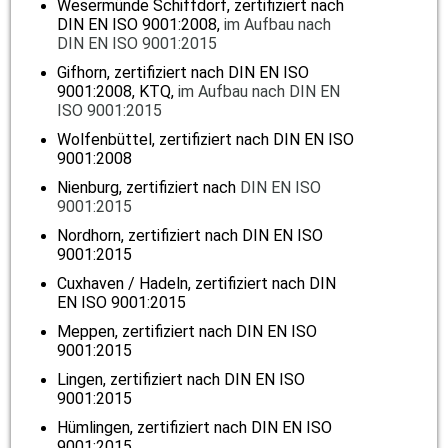
Wesermünde Schiffdorf, zertifiziert nach
DIN EN ISO 9001:2008,
im Aufbau nach
DIN EN ISO 9001:2015
Gifhorn, zertifiziert nach DIN EN ISO
9001:2008, KTQ,
im Aufbau nach DIN EN
ISO 9001:2015
Wolfenbüttel, zertifiziert nach DIN EN ISO
9001:2008
Nienburg, zertifiziert nach
DIN EN ISO
9001:2015
Nordhorn,
zertifiziert nach DIN EN ISO
9001:2015
Cuxhaven / Hadeln,
zertifiziert nach DIN
EN ISO 9001:2015
Meppen, zertifiziert nach DIN EN ISO
9001:2015
Lingen, zertifiziert nach DIN EN ISO
9001:2015
Hümlingen, zertifiziert nach DIN EN ISO
9001:2015