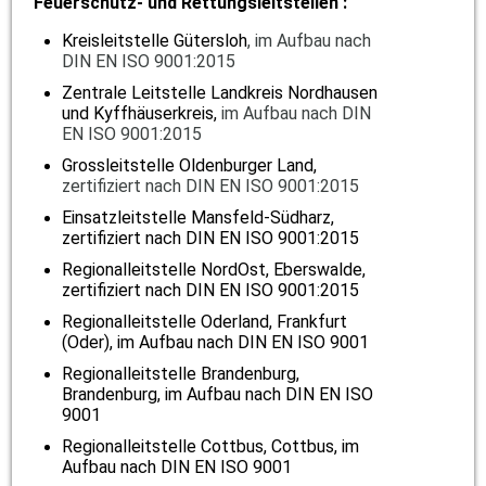
Feuerschutz- und Rettungsleitstellen
:
Kreisleitstelle Gütersloh
,
im Aufbau nach
DIN EN ISO 9001:2015
Zentrale Leitstelle Landkreis Nordhausen
und Kyffhäuserkreis,
im Aufbau nach DIN
EN ISO 9001:2015
Grossleitstelle Oldenburger Land,
zertifiziert nach DIN EN ISO 9001:2015
Einsatzleitstelle Mansfeld-Südharz,
zertifiziert nach DIN EN ISO 9001:2015
Regionalleitstelle NordOst, Eberswalde,
zertifiziert nach DIN EN ISO 9001:2015
Regionalleitstelle Oderland, Frankfurt
(Oder), im Aufbau nach DIN EN ISO 9001
Regionalleitstelle Brandenburg,
Brandenburg, im Aufbau nach DIN EN ISO
9001
Regionalleitstelle Cottbus, Cottbus, im
Aufbau nach DIN EN ISO 9001