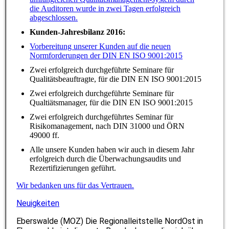
die Auditoren wurde in zwei Tagen erfolgreich
abgeschlossen.
Kunden-Jahresbilanz 2016:
Vorbereitung unserer Kunden auf die neuen
Normforderungen der DIN EN ISO 9001:2015
Zwei erfolgreich durchgeführte Seminare für
Qualitätsbeauftragte, für die DIN EN ISO 9001:2015
Zwei erfolgreich durchgeführte Seminare für
Qualtiätsmanager, für die DIN EN ISO 9001:2015
Zwei erfolgreich durchgeführtes Seminar für
Risikomanagement, nach DIN 31000 und ÖRN
49000 ff.
Alle unsere Kunden haben wir auch in diesem Jahr
erfolgreich durch die Überwachungsaudits und
Rezertifizierungen geführt.
Wir bedanken uns für das Vertrauen.
Neuigkeiten
Eberswalde (MOZ) Die Regionalleitstelle NordOst in