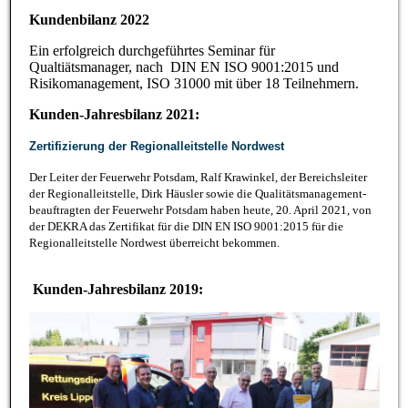
Kundenbilanz 2022
Ein erfolgreich durchgeführtes Seminar für
Qualtiätsmanager, nach DIN EN ISO 9001:2015 und
Risikomanagement, ISO 31000 mit über 18 Teilnehmern.
Kunden-Jahresbilanz 2021:
Zertifizierung der Regionalleitstelle Nordwest
Der Leiter der Feuerwehr Potsdam, Ralf Krawinkel, der Bereichsleiter
der Regionalleitstelle, Dirk Häusler sowie die Qualitätsmanagement-
beauftragten der Feuerwehr Potsdam haben heute, 20. April 2021, von
der DEKRA das Zertifikat für die DIN EN ISO 9001:2015 für die
Regionalleitstelle Nordwest überreicht bekommen.
Kunden-Jahresbilanz 2019: