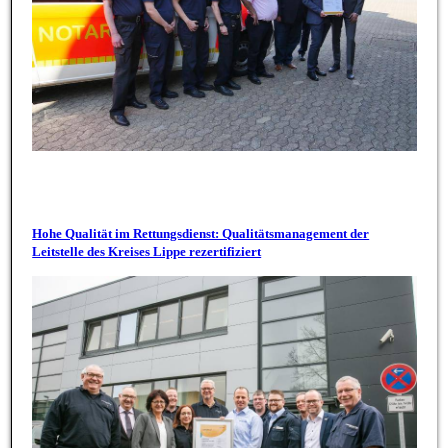
Hohe Qualität im Rettungsdienst: Qualitätsmanagement der
Leitstelle des Kreises Lippe rezertifiziert