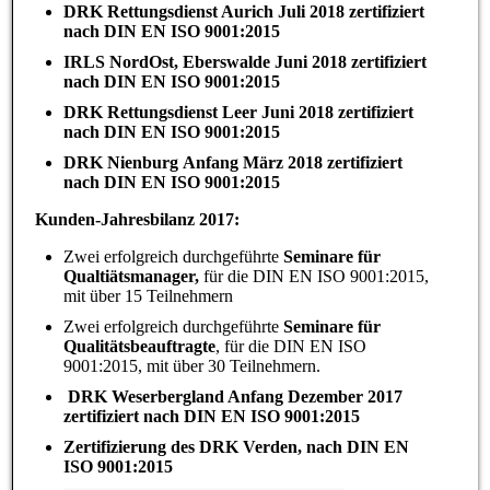
DRK Rettungsdienst Aurich Juli 2018 zertifiziert
nach DIN EN ISO 9001:2015
IRLS NordOst, Eberswalde Juni 2018 zertifiziert
nach DIN EN ISO 9001:2015
DRK Rettungsdienst Leer Juni 2018 zertifiziert
nach DIN EN ISO 9001:2015
DRK Nienburg Anfang März 2018 zertifiziert
nach DIN EN ISO 9001:2015
Kunden-Jahresbilanz 2017:
Zwei erfolgreich durchgeführte
Seminare für
Qualtiätsmanager,
für die DIN EN ISO 9001:2015,
mit über 15 Teilnehmern
Zwei erfolgreich durchgeführte
Seminare für
Qualitätsbeauftragte
, für die DIN EN ISO
9001:2015, mit über 30 Teilnehmern.
DRK Weserbergland Anfang Dezember 2017
zertifiziert nach DIN EN ISO 9001:2015
Zertifizierung des DRK Verden, nach DIN EN
ISO 9001:2015