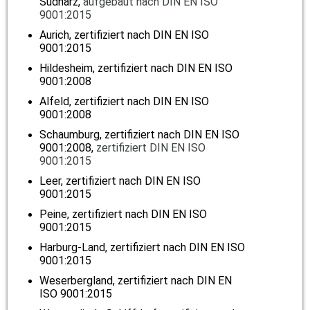
Südharz,
aufgebaut nach
DIN EN ISO
9001:2015
Aurich,
zertifiziert nach DIN EN ISO
9001:2015
Hildesheim, zertifiziert nach DIN EN ISO
9001:2008
Alfeld, zertifiziert nach DIN EN ISO
9001:2008
Schaumburg, zertifiziert nach DIN EN ISO
9001:2008,
zertifiziert DIN EN ISO
9001:2015
Leer, zertifiziert nach DIN EN ISO
9001:2015
Peine,
zertifiziert nach DIN EN ISO
9001:2015
Harburg-Land,
zertifiziert nach DIN EN ISO
9001:2015
Weserbergland, zertifiziert nach DIN EN
ISO 9001:2015