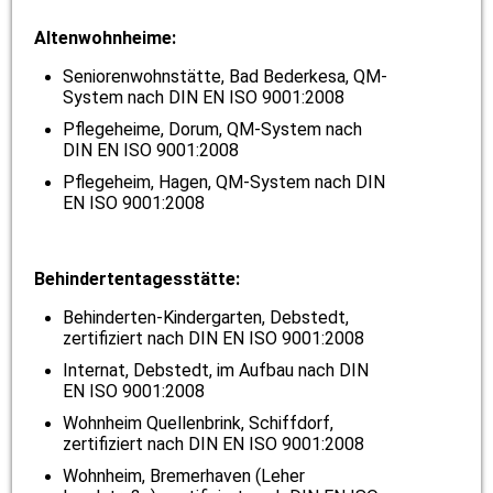
Altenwohnheime:
Seniorenwohnstätte, Bad Bederkesa, QM-
System nach DIN EN ISO 9001:2008
Pflegeheime, Dorum, QM-System nach
DIN EN ISO 9001:2008
Pflegeheim, Hagen, QM-System nach DIN
EN ISO 9001:2008
Behindertentagesstätte:
Behinderten-Kindergarten, Debstedt,
zertifiziert nach DIN EN ISO 9001:2008
Internat, Debstedt, im Aufbau
nach DIN
EN ISO 9001:2008
Wohnheim Quellenbrink, Schiffdorf,
zertifiziert nach DIN EN ISO 9001:2008
Wohnheim, Bremerhaven (Leher