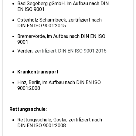
Bad Segeberg gGmbH, im Aufbau nach DIN
EN ISO 9001
Osterholz Scharmbeck,
zertifiziert nach
DIN EN ISO 9001:2015
Bremervörde, im Aufbau nach DIN EN ISO
9001
Verden,
zertifiziert DIN EN ISO 9001:2015
Krankentransport
Hinz, Berlin, im Aufbau nach DIN EN ISO
9001:2008
Rettungsschule:
Rettungsschule, Goslar, zertifiziert nach
DIN EN ISO 9001:2008