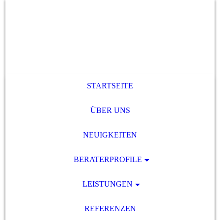
STARTSEITE
ÜBER UNS
NEUIGKEITEN
BERATERPROFILE
LEISTUNGEN
REFERENZEN