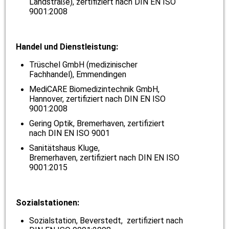
Landstraße), zertifiziert nach DIN EN ISO
9001:2008
Handel und Dienstleistung:
Trüschel GmbH (medizinischer
Fachhandel), Emmendingen
MediCARE Biomedizintechnik GmbH,
Hannover, zertifiziert nach DIN EN ISO
9001:2008
Gering Optik, Bremerhaven, zertifiziert
nach DIN EN ISO 9001
Sanitätshaus Kluge,
Bremerhaven,
zertifiziert nach DIN EN ISO
9001:2015
Sozialstationen:
Sozialstation, Beverstedt, zertifiziert nach