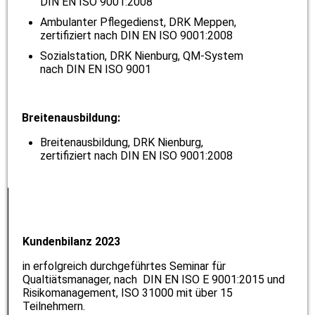
DIN EN ISO 9001:2008
Ambulanter Pflegedienst, DRK Meppen,
zertifiziert nach DIN EN ISO 9001:2008
Sozialstation, DRK Nienburg, QM-System
nach DIN EN ISO 9001
Breitenausbildung:
Breitenausbildung, DRK Nienburg,
zertifiziert nach DIN EN ISO 9001:2008
Kundenbilanz 2023
in erfolgreich durchgeführtes Seminar für
Qualtiätsmanager, nach DIN EN ISO E 9001:2015 und
Risikomanagement, ISO 31000 mit über 15
Teilnehmern.