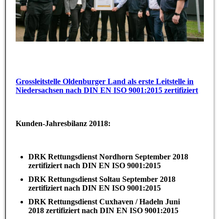
Grossleitstelle Oldenburger Land als erste Lei
tstelle in
Niedersachsen nach DIN EN ISO 9001:2015 zertifiziert
Kunden-Jahresbilanz 20118:
DRK Rettungsdienst Nordhorn September 2018
zertifiziert nach DIN EN ISO 9001:2015
DRK Rettungsdienst Soltau September 2018
zertifiziert nach DIN EN ISO 9001:2015
DRK Rettungsdienst Cuxhaven / Hadeln Juni
2018 zertifiziert nach DIN EN ISO 9001:2015