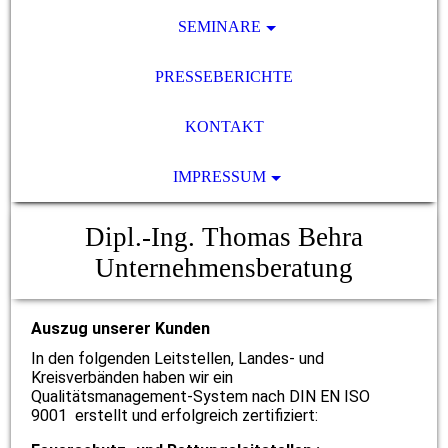
SEMINARE
PRESSEBERICHTE
KONTAKT
IMPRESSUM
Dipl.-Ing. Thomas Behra
Unternehmensberatung
Auszug unserer Kunden
In den folgenden Leitstellen, Landes- und
Kreisverbänden haben wir ein
Qualitätsmanagement-System nach DIN EN ISO
9001 erstellt und erfolgreich zertifiziert: